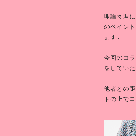
理論物理に
のペイント
ます。
今回のコラ
をしていた
他者との距
トの上でコ