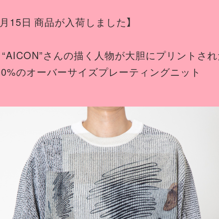
11月15日 商品が入荷しました】
 “AICON”さんの描く人物が大胆にプリントされ
00%のオーバーサイズプレーティングニット