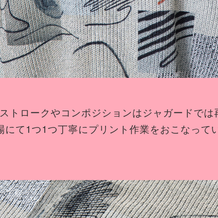
ストロークやコンポジションはジャガードでは
場にて1つ1つ丁寧にプリント作業をおこなって