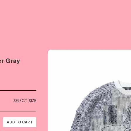
er Gray
SELECT SIZE