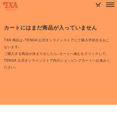
カートにはまだ商品が入っていません
TXA 商品は、TENGA 公式オンラインストアにて購入手続きをおこ
ないます。
ご購入する商品が決まりましたら、カートへ進むをクリックして、
TENGA 公式オンラインストア内のショッピングカートへお進みく
ださい。