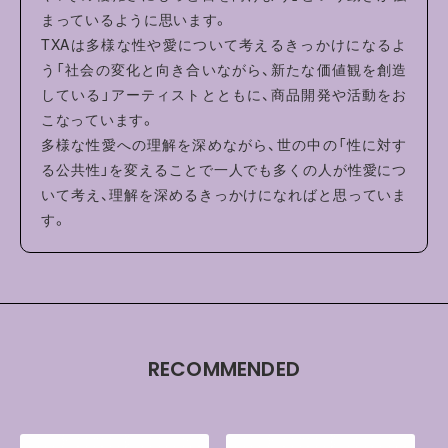
まっているように思います。
TXAは多様な性や愛について考えるきっかけになるよ
う「社会の変化と向き合いながら、新たな価値観を創造
している」アーティストとともに、商品開発や活動をお
こなっています。
多様な性愛への理解を深めながら、世の中の「性に対す
る公共性」を変えることで一人でも多くの人が性愛につ
いて考え、理解を深めるきっかけになればと思っていま
す。
RECOMMENDED