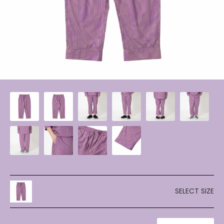
SELECT SIZE