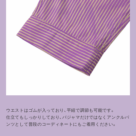
ウエストはゴムが入っており、平紐で調節も可能です。
仕立てもしっかりしており、パジャマだけではなくアンクルパ
ンツとして普段のコーディネートにもご着用ください。