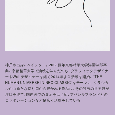
神戸市出身。ペインター。2008個年京都精華大学洋画学部卒
業。京都精華大学で油絵を学んだのち、グラフィックデザイナ
ーやWebデザイナーを経て2014年より活動を開始。”THE
HUMAN UNIVERSE IN NEO CLASSIC”をテーマに、クラシカ
ルかつ新たな切り口から描かれる作品は、その独自の世界観が
注目を得て、国内外での展示をはじめ、アパレルブランドとの
コラボレーションなど幅広く活動をしている