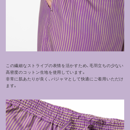
この繊細なストライプの表情を活かすため、毛羽立ちの少ない
高密度のコットン生地を使用しています。
非常に肌あたりが良く、パジャマとして快適にご着用いただけ
ます。