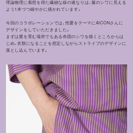
理論物理に着想を得た繊細な線の連なりは、服のシワに見える
よう1本づつ細やかに描かれています。
今回のコラボレーションでは、性愛をテーマにAICONさんに
デザインをしていただきました。
まずは愛を育む場所でもある布団のシワを描くところからは
じめ、衣類になることを想定しながらストライプのデザインに
落とし込んでいます。