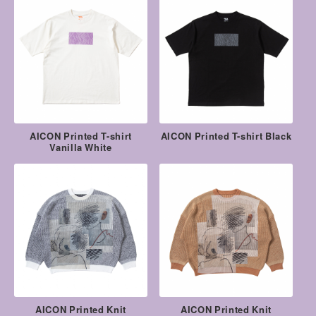
AICON Printed T-shirt
AICON Printed T-shirt Black
Vanilla White
AICON Printed Knit
AICON Printed Knit