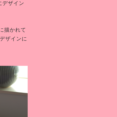
にデザイン
に描かれて
のデザインに