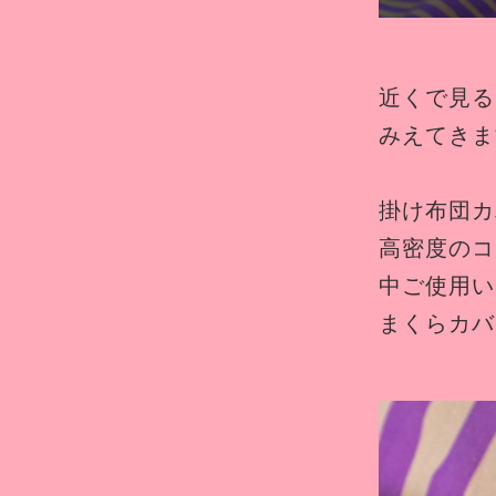
近くで見る
みえてきま
掛け布団カバ
高密度のコ
中ご使用い
まくらカバー