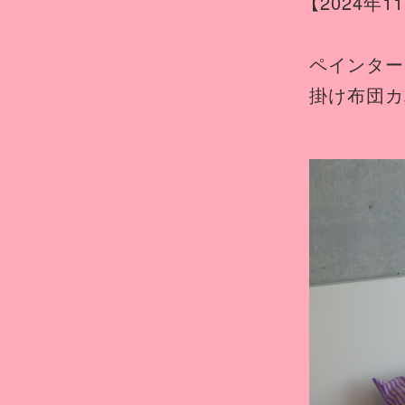
【2024年
ペインター
掛け布団カ