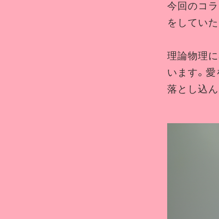
今回のコラ
をしていた
理論物理に
います。愛
落とし込ん