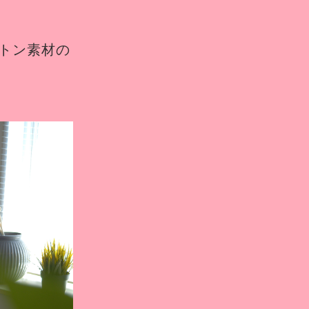
ットン素材の