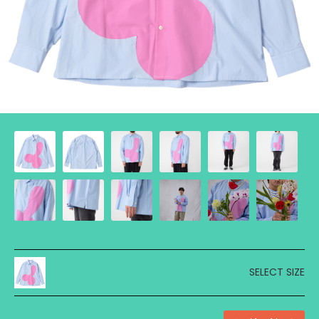
SELECT SIZE