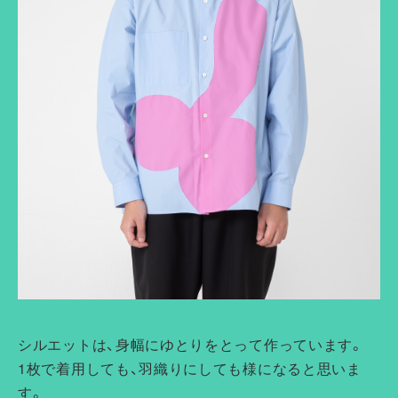
シルエットは、身幅にゆとりをとって作っています。
1枚で着用しても、羽織りにしても様になると思いま
す。