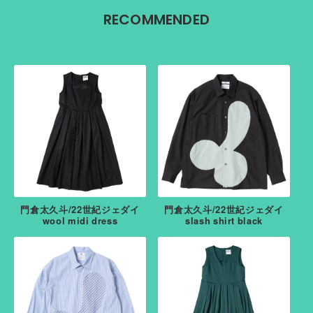
RECOMMENDED
門倉太久斗/22世紀ジェダイ
門倉太久斗/22世紀ジェダイ
wool midi dress
slash shirt black