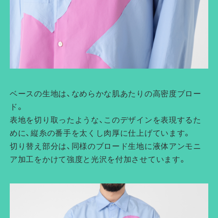
ベースの生地は、なめらかな肌あたりの高密度ブロー
ド。
表地を切り取ったような、このデザインを表現するた
めに、縦糸の番手を太くし肉厚に仕上げています。
切り替え部分は、同様のブロード生地に液体アンモニ
ア加工をかけて強度と光沢を付加させています。