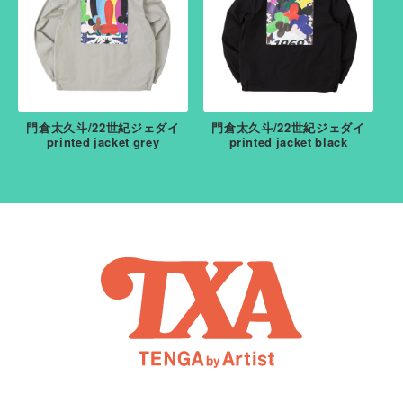
門倉太久斗/22世紀ジェダイ
門倉太久斗/22世紀ジェダイ
printed jacket grey
printed jacket black