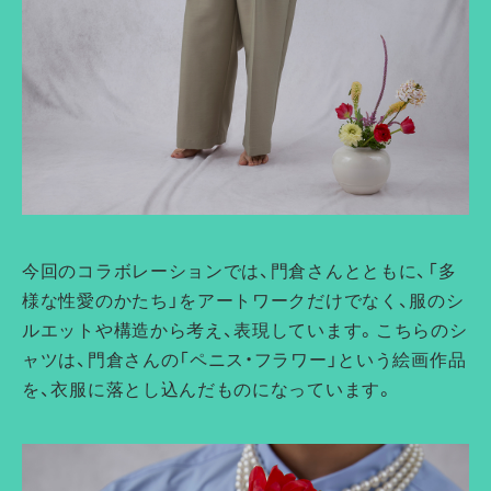
今回のコラボレーションでは、門倉さんとともに、「多
様な性愛のかたち」をアートワークだけでなく、服のシ
ルエットや構造から考え、表現しています。こちらのシ
ャツは、門倉さんの「ペニス・フラワー」という絵画作品
を、衣服に落とし込んだものになっています。