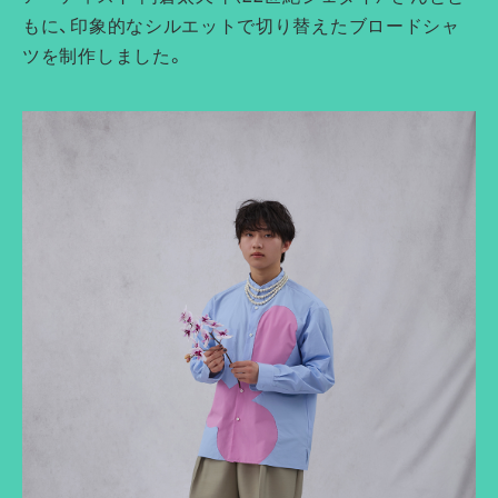
もに、印象的なシルエットで切り替えたブロードシャ
ツを制作しました。