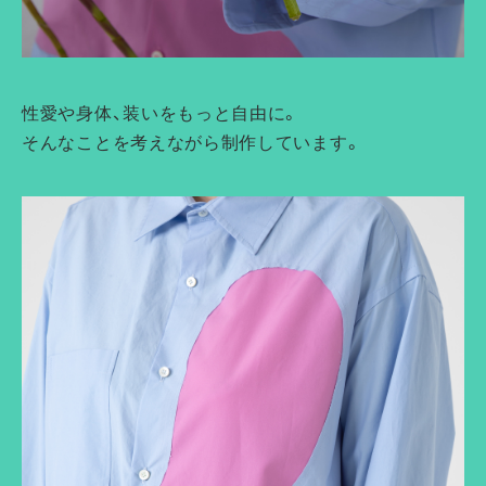
性愛や身体、装いをもっと自由に。
そんなことを考えながら制作しています。