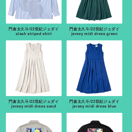
門倉太久斗/22世紀ジェダイ
門倉太久斗/22世紀ジェダイ
slash striped shirt
jersey midi dress green
門倉太久斗/22世紀ジェダイ
門倉太久斗/22世紀ジェダイ
jersey midi dress sand
jersey midi dress blue