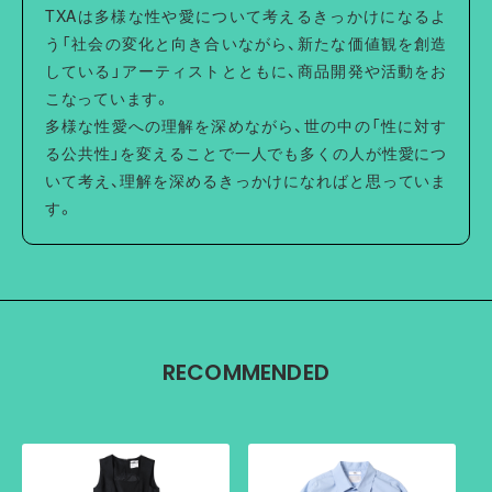
TXAは多様な性や愛について考えるきっかけになるよ
う「社会の変化と向き合いながら、新たな価値観を創造
している」アーティストとともに、商品開発や活動をお
こなっています。
多様な性愛への理解を深めながら、世の中の「性に対す
る公共性」を変えることで一人でも多くの人が性愛につ
いて考え、理解を深めるきっかけになればと思っていま
す。
RECOMMENDED