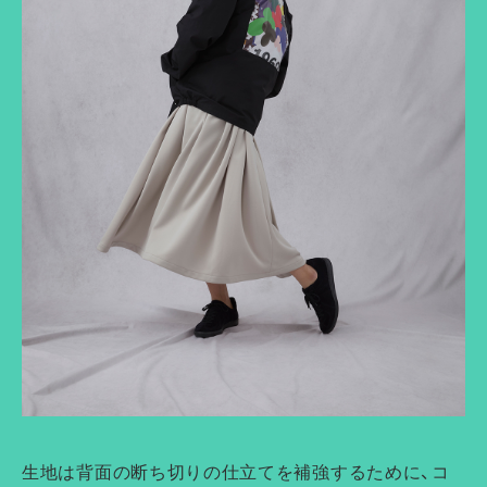
生地は背面の断ち切りの仕立てを補強するために、コ