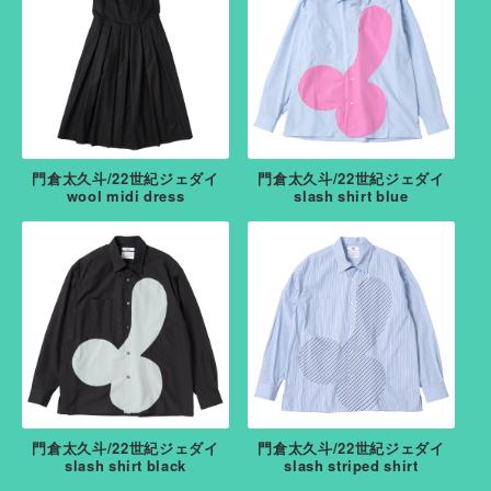
門倉太久斗/22世紀ジェダイ
門倉太久斗/22世紀ジェダイ
wool midi dress
slash shirt blue
門倉太久斗/22世紀ジェダイ
門倉太久斗/22世紀ジェダイ
slash shirt black
slash striped shirt