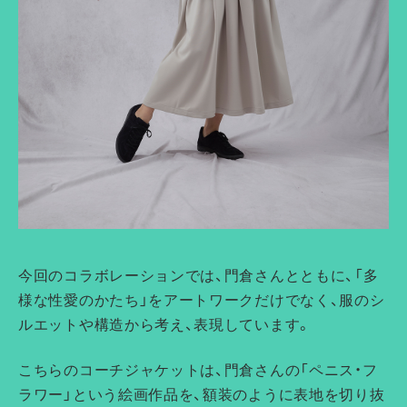
今回のコラボレーションでは、門倉さんとともに、「多
様な性愛のかたち」をアートワークだけでなく、服のシ
ルエットや構造から考え、表現しています。
こちらのコーチジャケットは、門倉さんの「ペニス・フ
ラワー」という絵画作品を、額装のように表地を切り抜