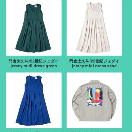
門倉太久斗/22世紀ジェダイ
門倉太久斗/22世紀ジェダイ
jersey midi dress green
jersey midi dress sand