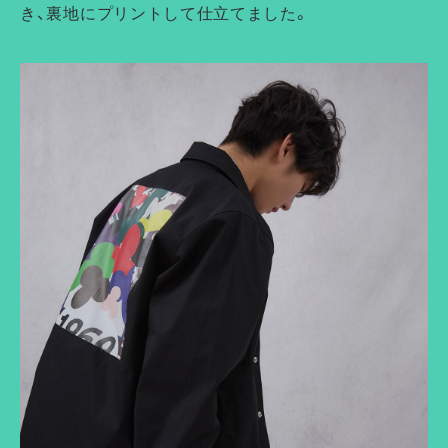
き、裏地にプリントして仕立てました。