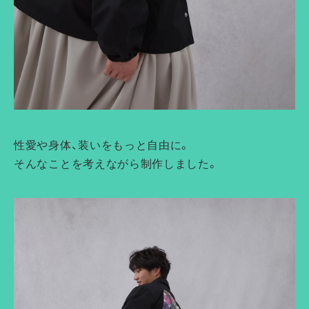
性愛や身体、装いをもっと自由に。
そんなことを考えながら制作しました。