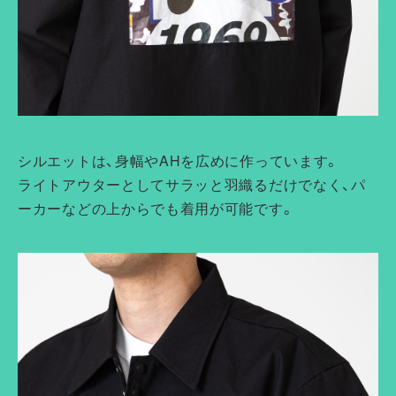
シルエットは、身幅やAHを広めに作っています。
ライトアウターとしてサラッと羽織るだけでなく、パ
ーカーなどの上からでも着用が可能です。