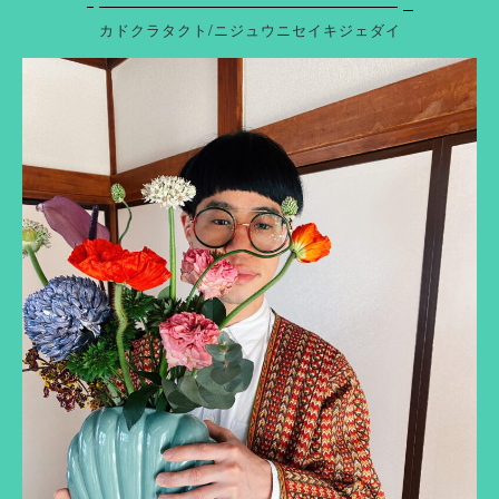
カドクラタクト/ニジュウニセイキジェダイ