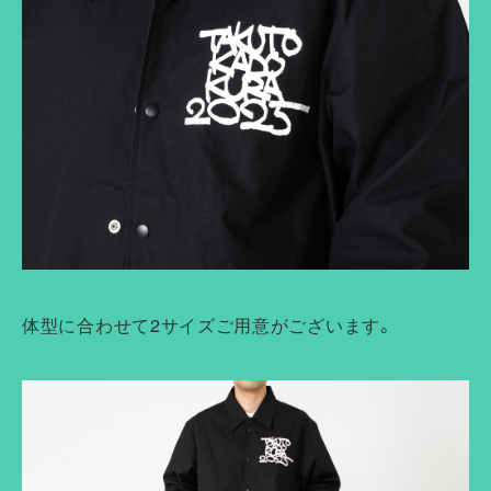
体型に合わせて2サイズご用意がございます。