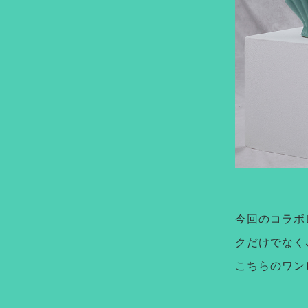
今回のコラボ
クだけでなく
こちらのワン