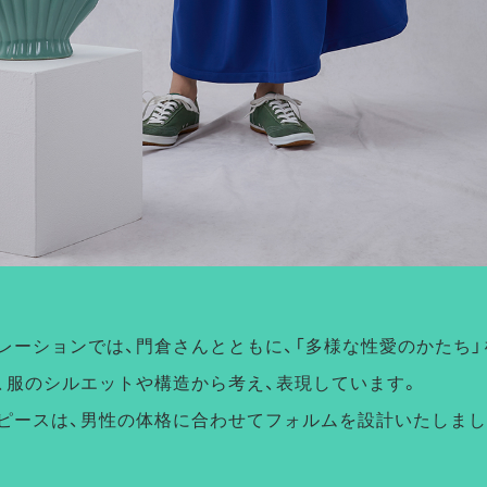
レーションでは、門倉さんとともに、「多様な性愛のかたち
、服のシルエットや構造から考え、表現しています。
ピースは、男性の体格に合わせてフォルムを設計いたしまし