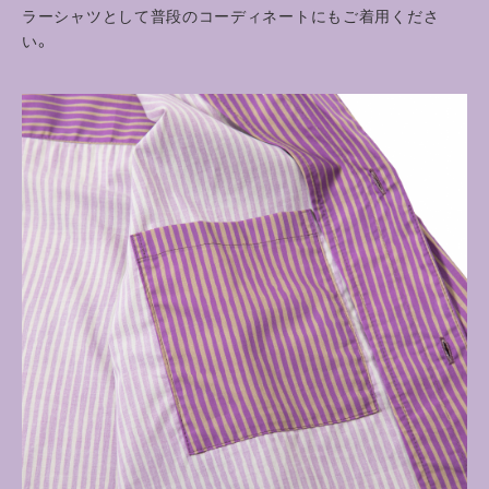
ラーシャツとして普段のコーディネートにもご着用くださ
い。