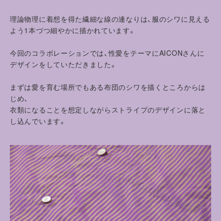
理論物理に着想を得た繊細な線の連なりは、服のシワに見える
よう1本づつ細やかに描かれています。
今回のコラボレーションでは、性愛をテーマにAICONさんに
デザインをしていただきました。
まずは愛を育む場所でもある布団のシワを描くところからは
じめ、
衣類になることを想定しながらストライプのデザインに落と
し込んでいます。