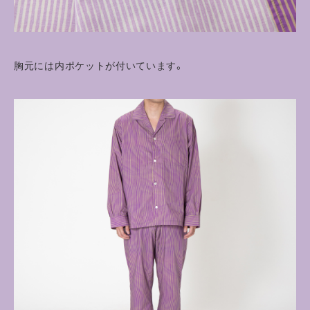
胸元には内ポケットが付いています。