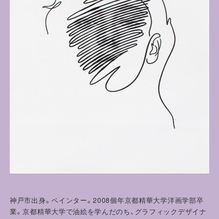
神戸市出身。ペインター。2008個年京都精華大学洋画学部卒
業。京都精華大学で油絵を学んだのち、グラフィックデザイナ