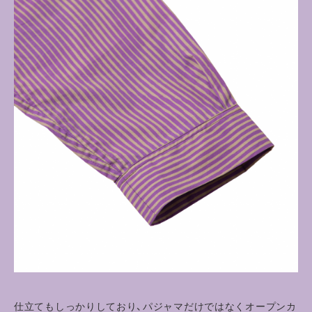
仕立てもしっかりしており、パジャマだけではなくオープンカ