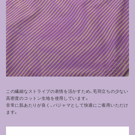
この繊細なストライプの表情を活かすため、毛羽立ちの少ない
高密度のコットン生地を使用しています。
非常に肌あたりが良く、パジャマとして快適にご着用いただけ
ます。