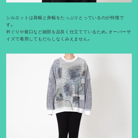
シルエットは肩幅と身幅をたっぷりとっているのが特徴で
す。
衿ぐりや裾口など細部を品良く仕立てているため、オーバーサ
イズで着用してもだらしなくみえません。