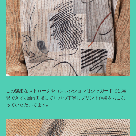
この繊細なストロークやコンポジションはジャガードでは再
現できず、国内工場にて1つ1つ丁寧にプリント作業をおこな
っていただいてます。