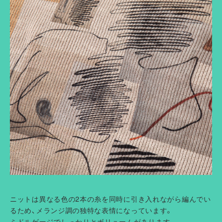
ニットは異なる色の2本の糸を同時に引き入れながら編んでい
るため、メランジ調の独特な表情になっています。
ミドルゲージでしっかりとボリュームがあります。