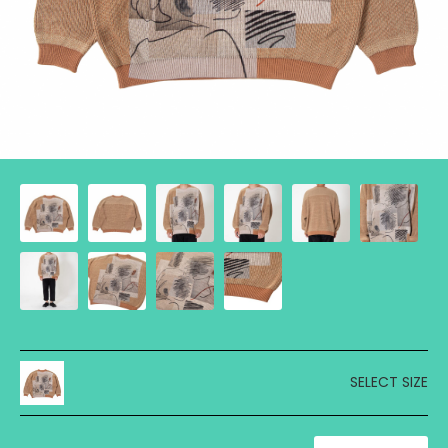
SELECT SIZE