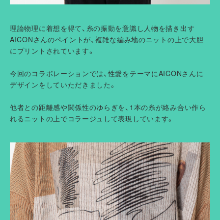
理論物理に着想を得て、糸の振動を意識し人物を描き出す
AICONさんのペイントが、複雑な編み地のニットの上で大胆
にプリントされています。
今回のコラボレーションでは、性愛をテーマにAICONさんに
デザインをしていただきました。
他者との距離感や関係性のゆらぎを、1本の糸が絡み合い作ら
れるニットの上でコラージュして表現しています。