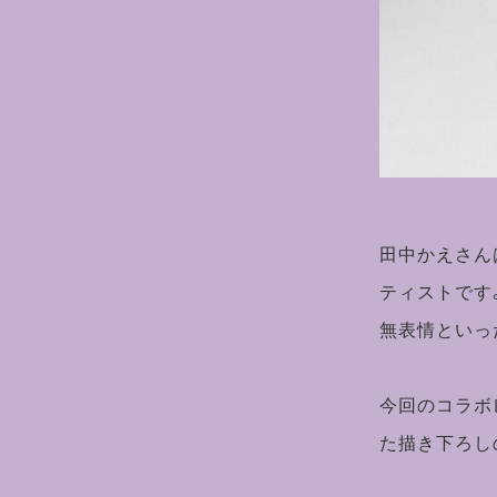
田中かえさん
ティストです
無表情といっ
今回のコラボ
た描き下ろし