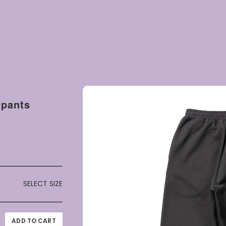
pants
SELECT SIZE