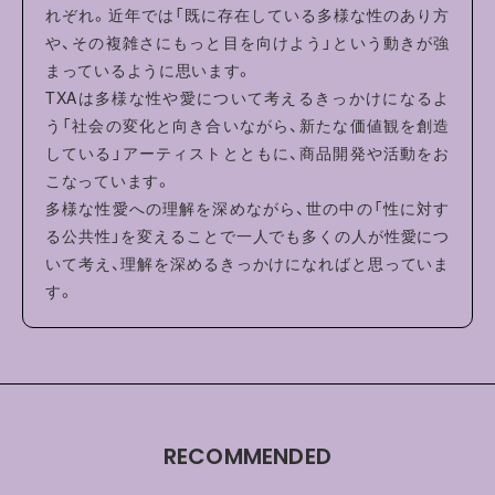
れぞれ。近年では「既に存在している多様な性のあり方
や、その複雑さにもっと目を向けよう」という動きが強
まっているように思います。
TXAは多様な性や愛について考えるきっかけになるよ
う「社会の変化と向き合いながら、新たな価値観を創造
している」アーティストとともに、商品開発や活動をお
こなっています。
多様な性愛への理解を深めながら、世の中の「性に対す
る公共性」を変えることで一人でも多くの人が性愛につ
いて考え、理解を深めるきっかけになればと思っていま
す。
RECOMMENDED