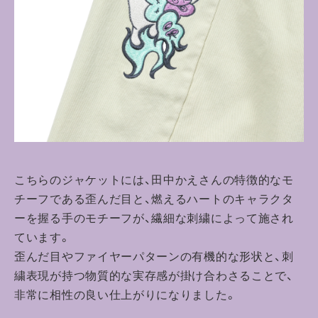
こちらのジャケットには、田中かえさんの特徴的なモ
チーフである歪んだ目と、燃えるハートのキャラクタ
ーを握る手のモチーフが、繊細な刺繍によって施され
ています。
歪んだ目やファイヤーパターンの有機的な形状と、刺
繍表現が持つ物質的な実存感が掛け合わさることで、
非常に相性の良い仕上がりになりました。