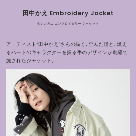
田中かえ Embroidery Jacket
タナカカエ エンブロイダリー ジャケット
アーティスト“田中かえ”さんの描く、歪んだ瞳と、燃え
るハートのキャラクターを握る手のデザインが刺繍で
施されたジャケット。