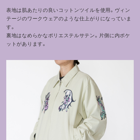
表地は肌あたりの良いコットンツイルを使用。ヴィン
テージのワークウェアのような仕上がりになっていま
す。
裏地はなめらかなポリエステルサテン。片側に内ポケ
ットがあります。