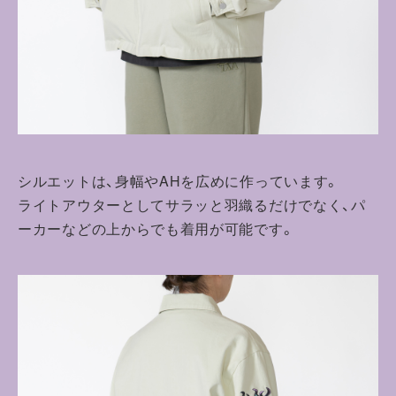
シルエットは、身幅やAHを広めに作っています。
ライトアウターとしてサラッと羽織るだけでなく、パ
ーカーなどの上からでも着用が可能です。