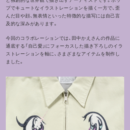
プでキュートなイラストレーションを描く一方で、歪
んだ目や顔、無表情といった特徴的な描写には自己言
及的な深みがあります。
今回のコラボレーションでは、田中かえさんの作品に
通底する「自己愛」にフォーカスした描き下ろしのイラ
ストレーションを軸に、さまざまなアイテムを制作し
ました。