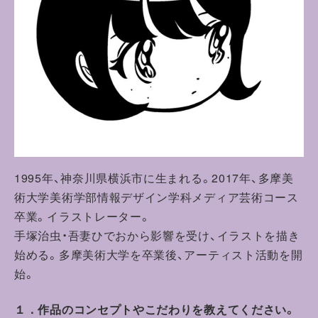
1995年、神奈川県横浜市に生まれる。2017年、多摩美
術大学美術学部情報デザイン学科メディア芸術コース
卒業。イラストレーター。
手塚治虫・吾妻ひでおから影響を受け、イラストを描き
始める。多摩美術大学を卒業後、アーティスト活動を開
始。
１．作品のコンセプトやこだわりを教えてください。