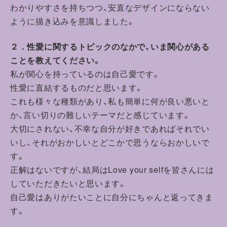
わかりやすさを持ちつつ、安直なデザインにならない
ように描き込みを意識しました。
２．性愛に関するトピックのなかで、いま関心がある
ことを教えてください。
私が関心を持っているのは自己愛です。
性愛に直結するものだと思います。
これも様々な種類があり、私も簡単に何が良い悪いと
か、言い切りの難しいテーマだと感じています。
大切にされない、不幸な自分が好きであればそれでい
いし、それがおかしいとどこかで思うならおかしいで
す。
正解はないですが、結局はLove your selfを皆さんには
していただきたいと思います。
自己愛はありがたいことに自分にちゃんと返ってきま
す。