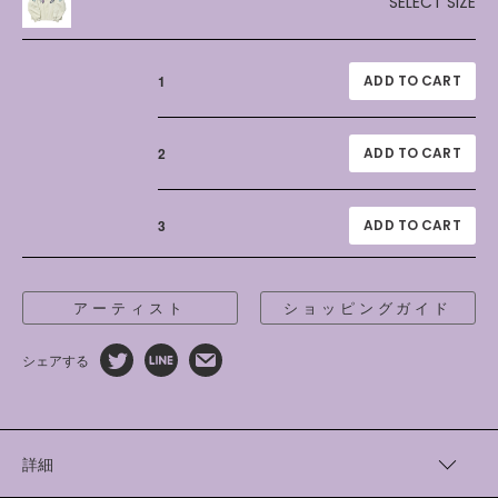
SELECT SIZE
1
2
3
アーティスト
ショッピングガイド
シェアする
詳細