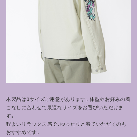
本製品は3サイズご用意があります。体型やお好みの着
こなしに合わせて最適なサイズをお選びいただけま
す。
程よいリラックス感で、ゆったりと着ていただくのも
おすすめです。