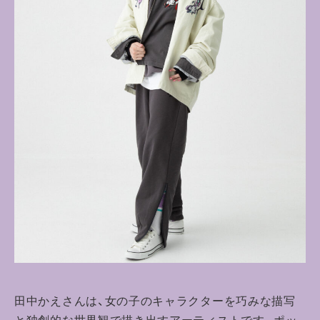
田中かえさんは、女の子のキャラクターを巧みな描写
と独創的な世界観で描き出すアーティストです。ポッ