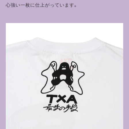
心強い一枚に仕上がっています。