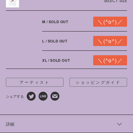
SELECT SIZE
M / SOLD OUT
L / SOLD OUT
XL / SOLD OUT
アーティスト
ショッピングガイド
シェアする
詳細