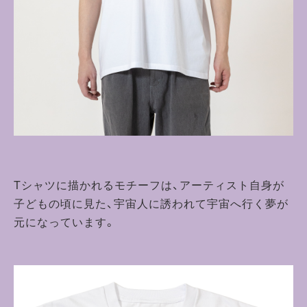
Tシャツに描かれるモチーフは、アーティスト自身が
子どもの頃に見た、宇宙人に誘われて宇宙へ行く夢が
元になっています。