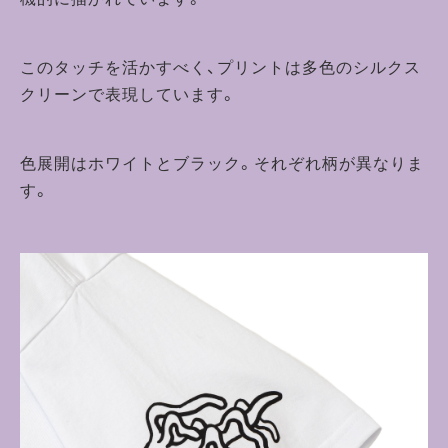
このタッチを活かすべく、プリントは多色のシルクス
クリーンで表現しています。
色展開はホワイトとブラック。それぞれ柄が異なりま
す。