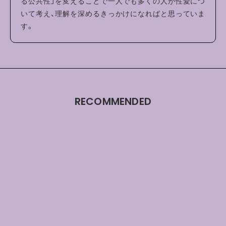
る公共性」を変えることで一人でも多くの人が性愛につ
いて考え、理解を深めるきっかけになればと思っていま
す。
RECOMMENDED