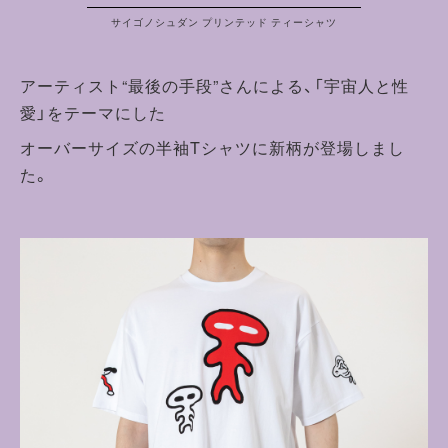
サイゴノシュダン プリンテッド ティーシャツ
アーティスト“最後の手段”さんによる、「宇宙人と性
愛」をテーマにした
オーバーサイズの半袖Tシャツに新柄が登場しまし
た。