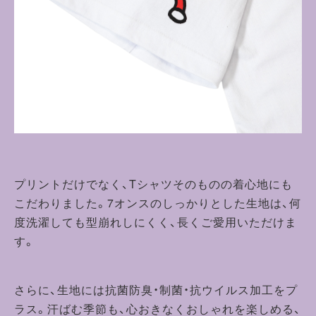
プリントだけでなく、Tシャツそのものの着心地にも
こだわりました。7オンスのしっかりとした生地は、何
度洗濯しても型崩れしにくく、長くご愛用いただけま
す。
さらに、生地には抗菌防臭・制菌・抗ウイルス加工をプ
ラス。汗ばむ季節も、心おきなくおしゃれを楽しめる、