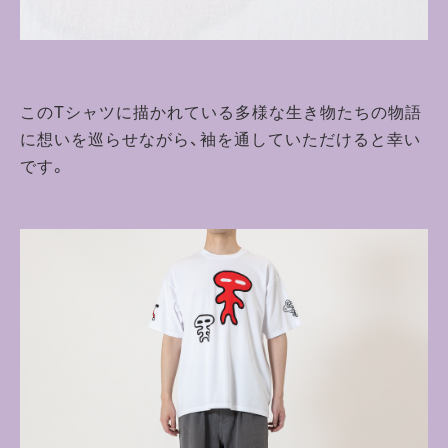
このTシャツに描かれている多様な生き物たちの物語
に想いを巡らせながら、袖を通していただけると幸い
です。