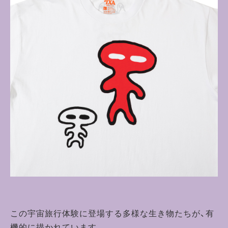
この宇宙旅行体験に登場する多様な生き物たちが、有
機的に描かれています。