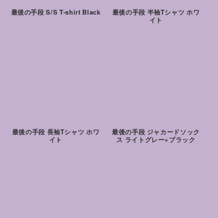
最後の手段 S/S T-shirt Black
最後の手段 半袖Tシャツ ホワ
イト
最後の手段 長袖Tシャツ ホワ
最後の手段 ジャカードソック
イト
ス ライトグレー×ブラック