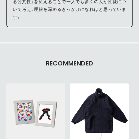
る公共性」を変えることで一人でも多くの人が性愛につ
いて考え、理解を深めるきっかけになればと思っていま
す。
RECOMMENDED