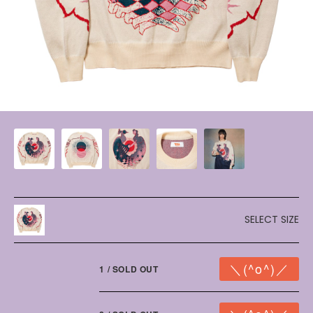
SELECT SIZE
1 / SOLD OUT