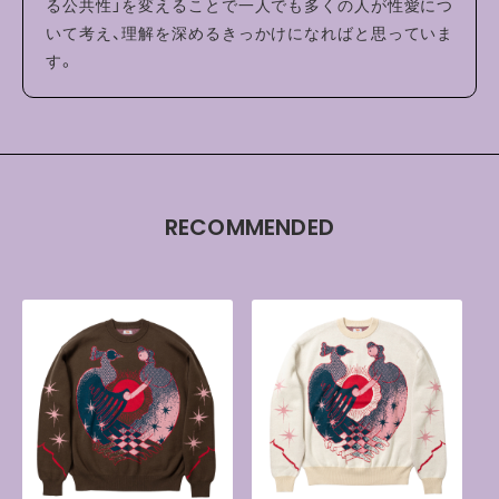
る公共性」を変えることで一人でも多くの人が性愛につ
いて考え、理解を深めるきっかけになればと思っていま
す。
RECOMMENDED