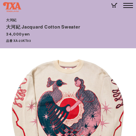
大河紀
大河紀 Jacquard Cotton Sweater
34,000yen
品番 XA-23KT03