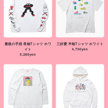
最後の手段 長袖Tシャツ ホワ
三好愛 半袖Tシャツ ホワイト
イト
4,730yen
5,280yen