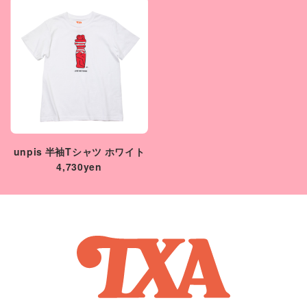
unpis 半袖Tシャツ ホワイト
4,730yen