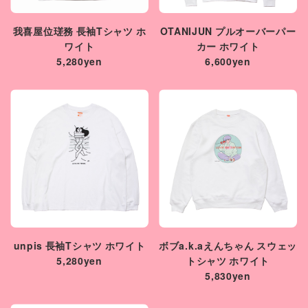
我喜屋位瑳務 長袖Tシャツ ホ
OTANIJUN プルオーバーパー
ワイト
カー ホワイト
5,280yen
6,600yen
unpis 長袖Tシャツ ホワイト
ボブa.k.aえんちゃん スウェッ
5,280yen
トシャツ ホワイト
5,830yen