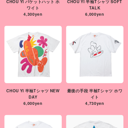
CHOU YI バケットハット ホ
CHOU YI 半袖Tシャツ SOFT
ワイト
TALK
4,300yen
6,000yen
CHOU YI 半袖Tシャツ NEW
最後の手段 半袖Tシャツ ホワ
DAY
イト
6,000yen
4,730yen