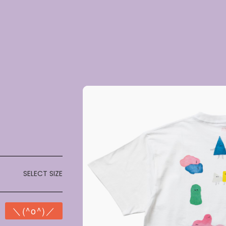
SELECT SIZE