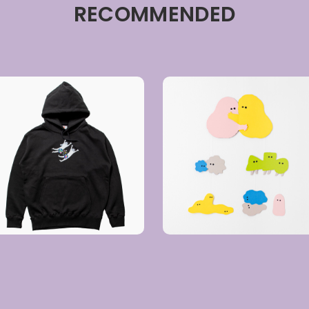
RECOMMENDED