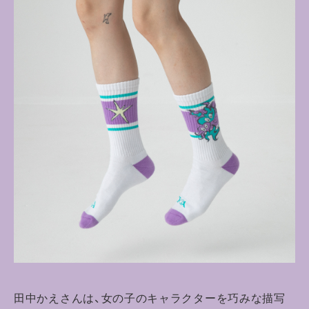
田中かえさんは、女の子のキャラクターを巧みな描写