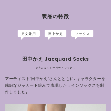
ーター。
手塚治虫・吾妻ひでおから影響を受け、イラストを描き始める。
多摩美術大学を卒業後、アーティスト活動を開始。
製品の特徴
男女兼用
田中かえ
ソックス
田中かえ Jacquard Socks
タナカカエ ジャガード ソックス
アーティスト“田中かえ”さんとともに、キャラクターを
繊細なジャカード編みで表現したラインソックスを制
作しました。