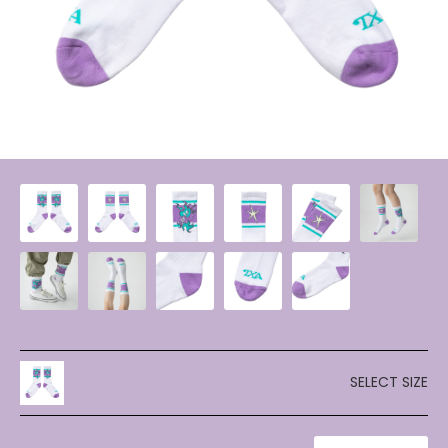
SELECT SIZE