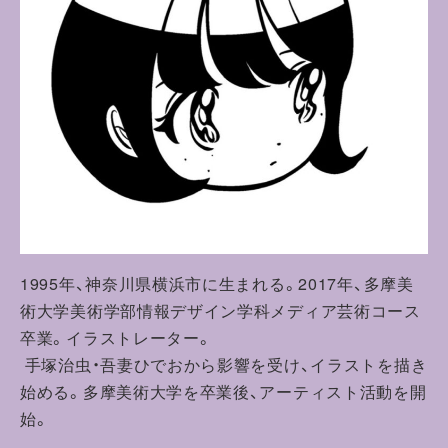
1995年、神奈川県横浜市に生まれる。2017年、多摩美
術大学美術学部情報デザイン学科メディア芸術コース
卒業。イラストレーター。
手塚治虫・吾妻ひでおから影響を受け、イラストを描き
始める。多摩美術大学を卒業後、アーティスト活動を開
始。