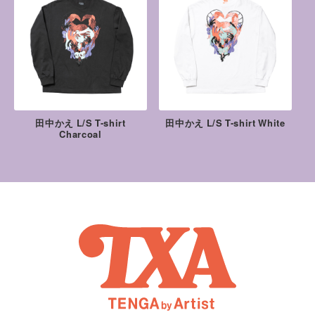
田中かえ L/S T-shirt
田中かえ L/S T-shirt White
Charcoal