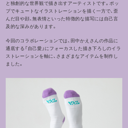
と独創的な世界観で描き出すアーティストです。ポッ
プでキュートなイラストレーションを描く一方で、歪
んだ目や顔、無表情といった特徴的な描写には自己言
及的な深みがあります。
今回のコラボレーションでは、田中かえさんの作品に
通底する「自己愛」にフォーカスした描き下ろしのイラ
ストレーションを軸に、さまざまなアイテムを制作し
ました。