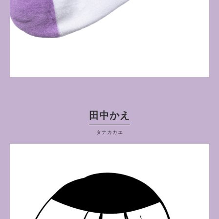
田中かえ
タナカカエ