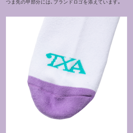
つま先の甲部分には、ブランドロゴを添えています。