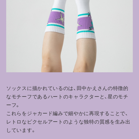
ソックスに描かれているのは、田中かえさんの特徴的
なモチーフであるハートのキャラクターと、星のモチ
ーフ。
これらをジャカード編みで細やかに再現することで、
レトロなピクセルアートのような独特の質感を生み出
しています。