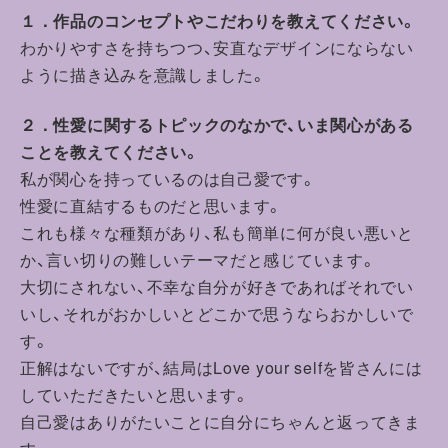
１．作品のコンセプトやこだわりを教えてください。
わかりやすさを持ちつつ、安直なデザインにならない
ように描き込みを意識しました。
２．性愛に関するトピックのなかで、いま関心がある
ことを教えてください。
私が関心を持っているのは自己愛です。
性愛に直結するものだと思います。
これも様々な種類があり、私も簡単に何が良い悪いと
か、言い切りの難しいテーマだと感じています。
大切にされない、不幸な自分が好きであればそれでい
いし、それがおかしいとどこかで思うならおかしいで
す。
正解はないですが、結局はLove your selfを皆さんには
していただきたいと思います。
自己愛はありがたいことに自分にちゃんと返ってきま
す。