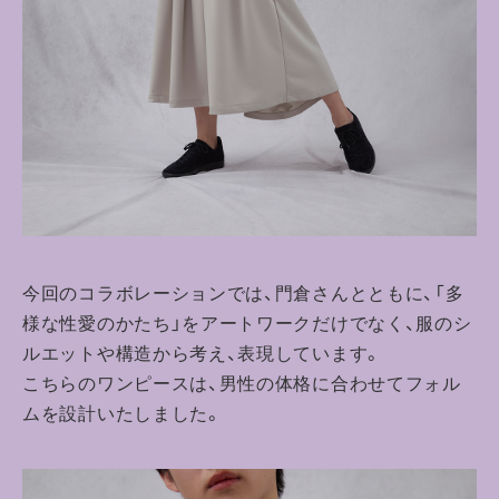
今回のコラボレーションでは、門倉さんとともに、「多
様な性愛のかたち」をアートワークだけでなく、服のシ
ルエットや構造から考え、表現しています。
こちらのワンピースは、男性の体格に合わせてフォル
ムを設計いたしました。