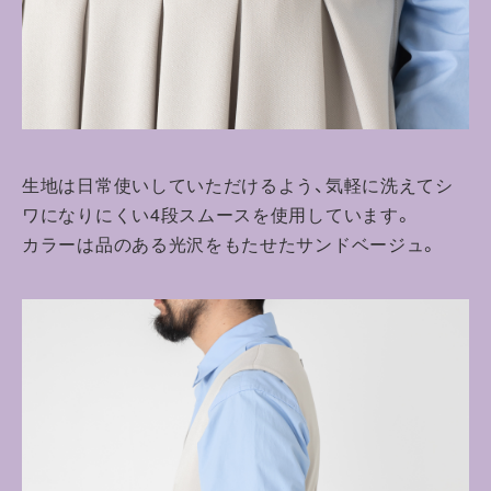
生地は日常使いしていただけるよう、気軽に洗えてシ
ワになりにくい4段スムースを使用しています。
カラーは品のある光沢をもたせたサンドベージュ。