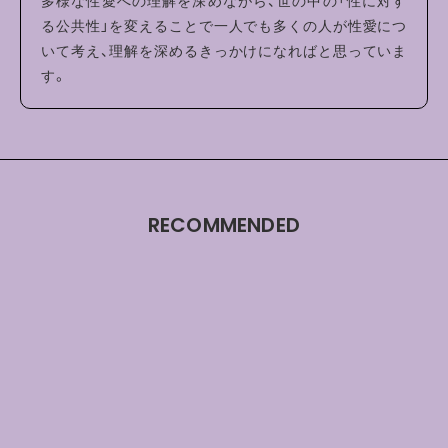
多様な性愛への理解を深めながら、世の中の「性に対す
る公共性」を変えることで一人でも多くの人が性愛につ
いて考え、理解を深めるきっかけになればと思っていま
す。
RECOMMENDED