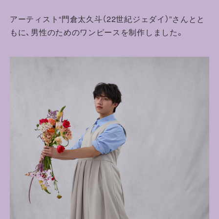
アーティスト“門倉太久斗（22世紀ジェダイ）”さんとと
もに、男性のためのワンピースを制作しました。