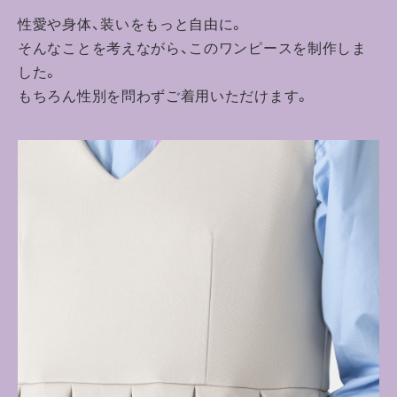
性愛や身体、装いをもっと自由に。
そんなことを考えながら、このワンピースを制作しま
した。
もちろん性別を問わずご着用いただけます。