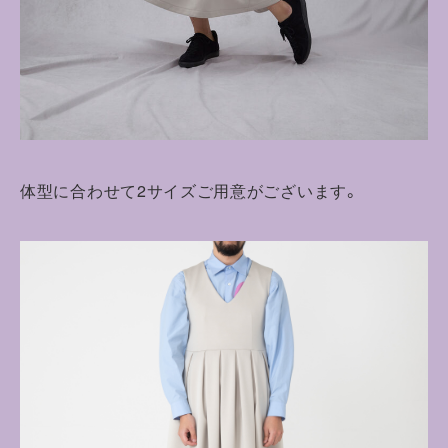
体型に合わせて2サイズご用意がございます。