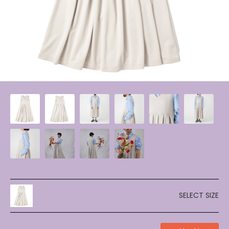
SELECT SIZE