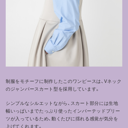
制服をモチーフに制作したこのワンピースは、Vネック
のジャンパースカート型を採用しています。
シンプルなシルエットながら、スカート部分には生地
幅いっぱいまでたっぷり使ったインバーテッドプリー
ツが入っているため、
動くたびに揺れる感覚が気分を
上げてくれます。