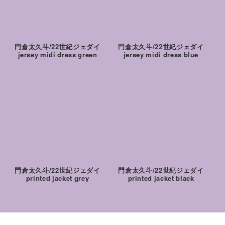
門倉太久斗/22世紀ジェダイ
門倉太久斗/22世紀ジェダイ
jersey midi dress green
jersey midi dress blue
門倉太久斗/22世紀ジェダイ
門倉太久斗/22世紀ジェダイ
printed jacket grey
printed jacket black