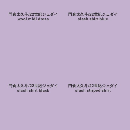
門倉太久斗/22世紀ジェダイ
門倉太久斗/22世紀ジェダイ
wool midi dress
slash shirt blue
門倉太久斗/22世紀ジェダイ
門倉太久斗/22世紀ジェダイ
slash shirt black
slash striped shirt