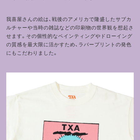
我喜屋さんの絵は、戦後のアメリカで隆盛したサブカ
ルチャーや当時の雑誌などの印刷物の世界観を想起さ
せます。その個性的なペインティングやドローイング
の質感を最大限に活かすため、ラバープリントの発色
にもこだわりました。