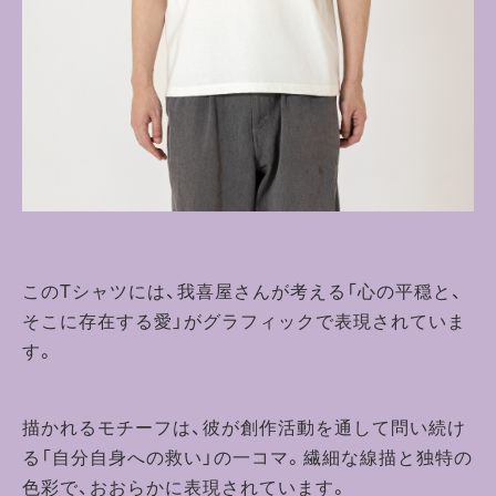
このTシャツには、我喜屋さんが考える「心の平穏と、
そこに存在する愛」がグラフィックで表現されていま
す。
描かれるモチーフは、彼が創作活動を通して問い続け
る「自分自身への救い」の一コマ。繊細な線描と独特の
色彩で、おおらかに表現されています。