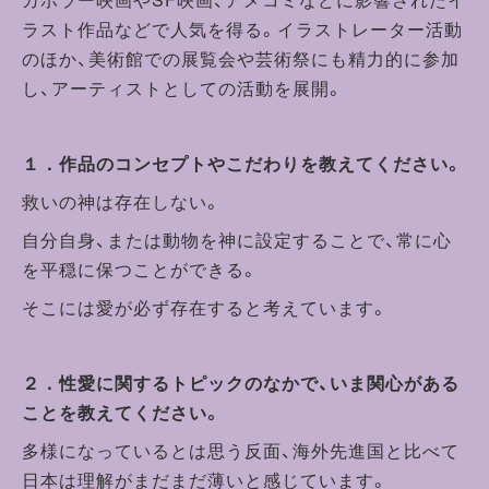
ラスト作品などで人気を得る。イラストレーター活動
のほか、美術館での展覧会や芸術祭にも精力的に参加
し、アーティストとしての活動を展開。
１．作品のコンセプトやこだわりを教えてください。
救いの神は存在しない。
自分自身、または動物を神に設定することで、常に心
を平穏に保つことができる。
そこには愛が必ず存在すると考えています。
２．性愛に関するトピックのなかで、いま関心がある
ことを教えてください。
多様になっているとは思う反面、海外先進国と比べて
日本は理解がまだまだ薄いと感じています。