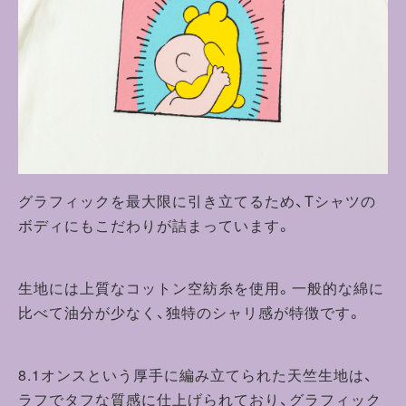
グラフィックを最大限に引き立てるため、Tシャツの
ボディにもこだわりが詰まっています。
生地には上質なコットン空紡糸を使用。一般的な綿に
比べて油分が少なく、独特のシャリ感が特徴です。
8.1オンスという厚手に編み立てられた天竺生地は、
ラフでタフな質感に仕上げられており、グラフィック