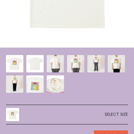
SELECT SIZE