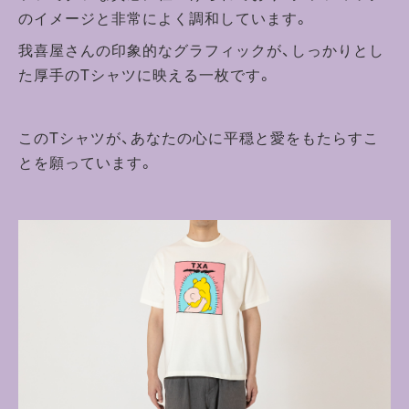
のイメージと非常によく調和しています。
我喜屋さんの印象的なグラフィックが、しっかりとし
た厚手のTシャツに映える一枚です。
このTシャツが、あなたの心に平穏と愛をもたらすこ
とを願っています。