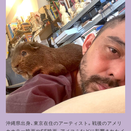
沖縄県出身、東京在住のアーティスト。戦後のアメリ
カホラー映画やSF映画、アメコミなどに影響されたイ