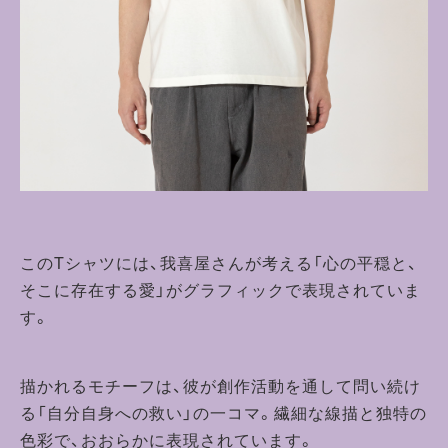
このTシャツには、我喜屋さんが考える「心の平穏と、
そこに存在する愛」がグラフィックで表現されていま
す。
描かれるモチーフは、彼が創作活動を通して問い続け
る「自分自身への救い」の一コマ。繊細な線描と独特の
色彩で、おおらかに表現されています。