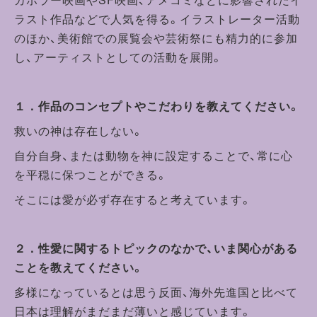
ラスト作品などで人気を得る。イラストレーター活動
のほか、美術館での展覧会や芸術祭にも精力的に参加
し、アーティストとしての活動を展開。
１．作品のコンセプトやこだわりを教えてください。
救いの神は存在しない。
自分自身、または動物を神に設定することで、常に心
を平穏に保つことができる。
そこには愛が必ず存在すると考えています。
２．性愛に関するトピックのなかで、いま関心がある
ことを教えてください。
多様になっているとは思う反面、海外先進国と比べて
日本は理解がまだまだ薄いと感じています。