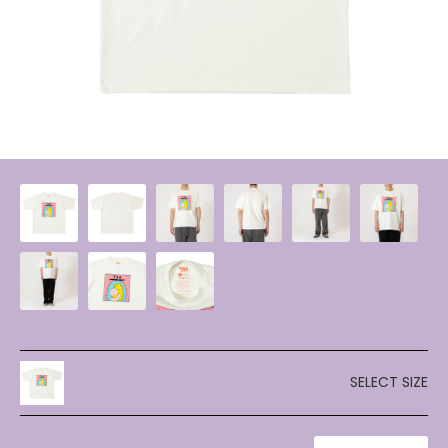
SELECT SIZE