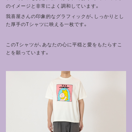
のイメージと非常によく調和しています。
我喜屋さんの印象的なグラフィックが、しっかりとし
た厚手のTシャツに映える一枚です。
このTシャツが、あなたの心に平穏と愛をもたらすこ
とを願っています。