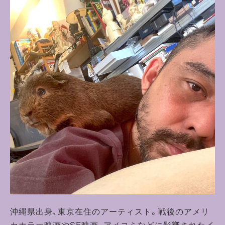
沖縄県出身、東京在住のアーティスト。戦後のアメリ
カホラー映画やSF映画、アメコミなどに影響されたイ