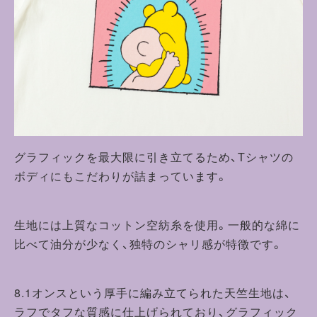
グラフィックを最大限に引き立てるため、Tシャツの
ボディにもこだわりが詰まっています。
生地には上質なコットン空紡糸を使用。一般的な綿に
比べて油分が少なく、独特のシャリ感が特徴です。
8.1オンスという厚手に編み立てられた天竺生地は、
ラフでタフな質感に仕上げられており、グラフィック