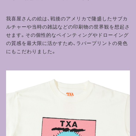
我喜屋さんの絵は、戦後のアメリカで隆盛したサブカ
ルチャーや当時の雑誌などの印刷物の世界観を想起さ
せます。その個性的なペインティングやドローイング
の質感を最大限に活かすため、ラバープリントの発色
にもこだわりました。