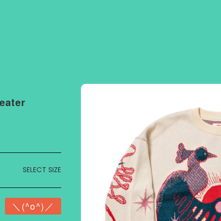
eater
SELECT SIZE