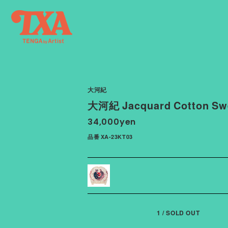
大河紀
大河紀 Jacquard Cotton Sw
34,000yen
品番 XA-23KT03
1 / SOLD OUT