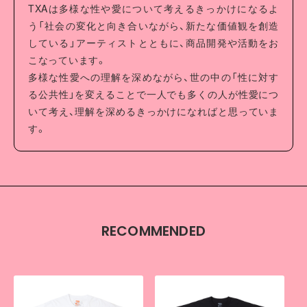
TXAは多様な性や愛について考えるきっかけになるよ
う「社会の変化と向き合いながら、新たな価値観を創造
している」アーティストとともに、商品開発や活動をお
こなっています。
多様な性愛への理解を深めながら、世の中の「性に対す
る公共性」を変えることで一人でも多くの人が性愛につ
いて考え、理解を深めるきっかけになればと思っていま
す。
RECOMMENDED