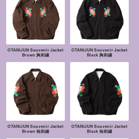
OTANIJUN Souvenir Jacket
OTANIJUN Souvenir Jacket
Brown 胸刺繍
Black 胸刺繍
OTANIJUN Souvenir Jacket
OTANIJUN Souvenir Jacket
Brown 袖刺繍
Black 袖刺繍