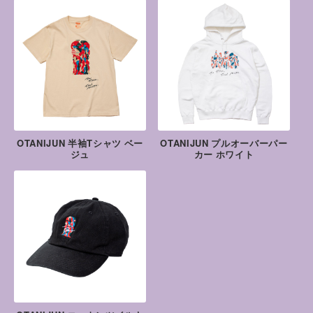
OTANIJUN 半袖Tシャツ ベー
OTANIJUN プルオーバーパー
ジュ
カー ホワイト