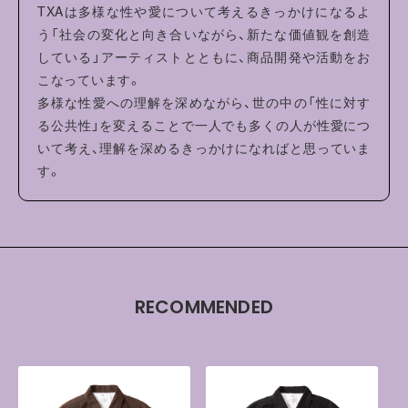
TXAは多様な性や愛について考えるきっかけになるよ
う「社会の変化と向き合いながら、新たな価値観を創造
している」アーティストとともに、商品開発や活動をお
こなっています。
多様な性愛への理解を深めながら、世の中の「性に対す
る公共性」を変えることで一人でも多くの人が性愛につ
いて考え、理解を深めるきっかけになればと思っていま
す。
RECOMMENDED