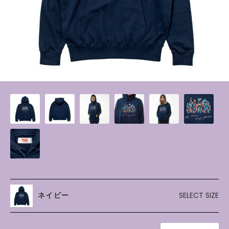
ネイビー
SELECT SIZE