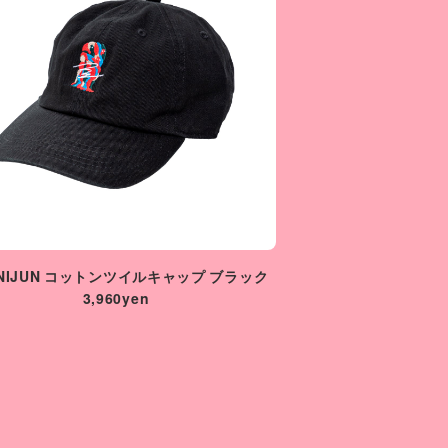
ANIJUN コットンツイルキャップ ブラック
3,960yen