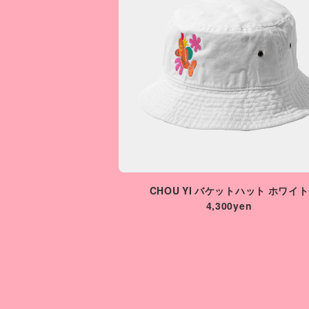
CHOU YI バケットハット ホワイト
4,300yen