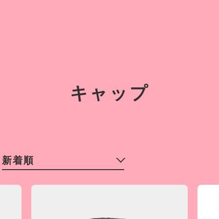
キャップ
新着順